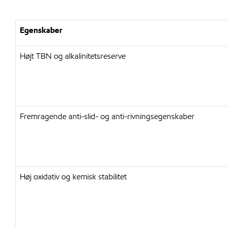
Egenskaber
Højt TBN og alkalinitetsreserve
Fremragende anti-slid- og anti-rivningsegenskaber
Høj oxidativ og kemisk stabilitet