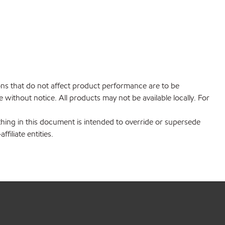
ions that do not affect product performance are to be
without notice. All products may not be available locally. For
hing in this document is intended to override or supersede
filiate entities.