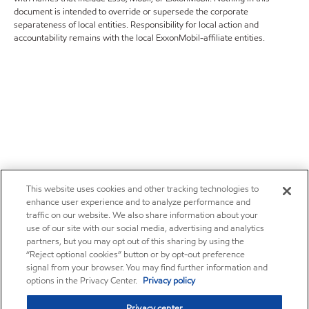
document is intended to override or supersede the corporate
separateness of local entities. Responsibility for local action and
accountability remains with the local ExxonMobil-affiliate entities.
This website uses cookies and other tracking technologies to
enhance user experience and to analyze performance and
traffic on our website. We also share information about your
use of our site with our social media, advertising and analytics
partners, but you may opt out of this sharing by using the
“Reject optional cookies” button or by opt-out preference
signal from your browser. You may find further information and
options in the Privacy Center.
Privacy policy
Privacy center