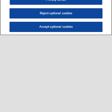
Reject optional cookies
Accept optional cookies
Select location