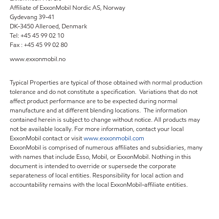
Affiliate of ExxonMobil Nordic AS, Norway
Gydevang 39-41
DK-3450 Alleroed, Denmark
Tel: +45 45 99 02 10
Fax : +45 45 99 02 80
www.exxonmobil.no
Typical Properties are typical of those obtained with normal production
tolerance and do not constitute a specification. Variations that do not
affect product performance are to be expected during normal
manufacture and at different blending locations. The information
contained herein is subject to change without notice. All products may
not be available locally. For more information, contact your local
ExxonMobil contact or visit
www.exxonmobil.com
ExxonMobil is comprised of numerous affiliates and subsidiaries, many
with names that include Esso, Mobil, or ExxonMobil. Nothing in this
document is intended to override or supersede the corporate
separateness of local entities. Responsibility for local action and
accountability remains with the local ExxonMobil-affiliate entities.