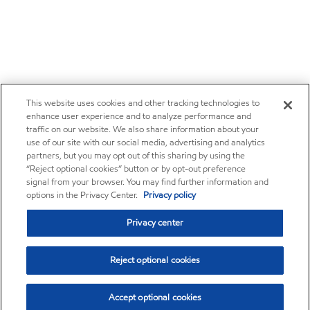
This website uses cookies and other tracking technologies to
enhance user experience and to analyze performance and
traffic on our website. We also share information about your
use of our site with our social media, advertising and analytics
partners, but you may opt out of this sharing by using the
“Reject optional cookies” button or by opt-out preference
signal from your browser. You may find further information and
options in the Privacy Center.
Privacy policy
Privacy center
Reject optional cookies
Accept optional cookies