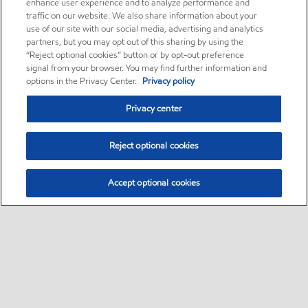
enhance user experience and to analyze performance and
traffic on our website. We also share information about your
use of our site with our social media, advertising and analytics
partners, but you may opt out of this sharing by using the
“Reject optional cookies” button or by opt-out preference
signal from your browser. You may find further information and
options in the Privacy Center.
Privacy policy
Privacy center
Reject optional cookies
Accept optional cookies