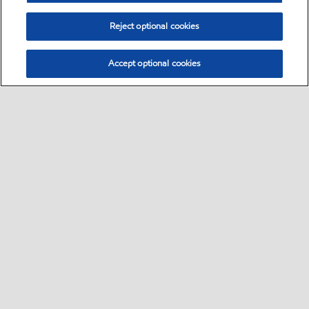
Reject optional cookies
Accept optional cookies
Select location