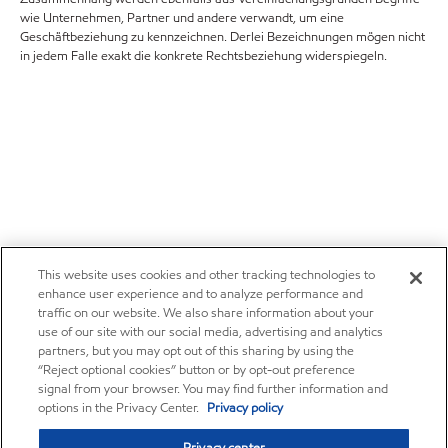
wie Unternehmen, Partner und andere verwandt, um eine
Geschäftbeziehung zu kennzeichnen. Derlei Bezeichnungen mögen nicht
in jedem Falle exakt die konkrete Rechtsbeziehung widerspiegeln.
This website uses cookies and other tracking technologies to
enhance user experience and to analyze performance and
traffic on our website. We also share information about your
use of our site with our social media, advertising and analytics
partners, but you may opt out of this sharing by using the
“Reject optional cookies” button or by opt-out preference
signal from your browser. You may find further information and
options in the Privacy Center.
Privacy policy