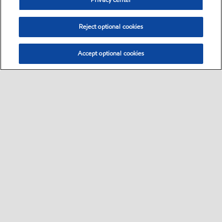
Privacy center
Reject optional cookies
Accept optional cookies
Select location