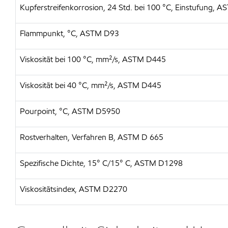
Kupferstreifenkorrosion, 24 Std. bei 100 °C, Einstufung, 
Flammpunkt, °C, ASTM D93
Viskosität bei 100 °C, mm²/s, ASTM D445
Viskosität bei 40 °C, mm²/s, ASTM D445
Pourpoint, °C, ASTM D5950
Rostverhalten, Verfahren B, ASTM D 665
Spezifische Dichte, 15° C/15° C, ASTM D1298
Viskositätsindex, ASTM D2270