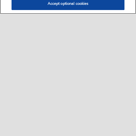
Accept optional cookies
Select location