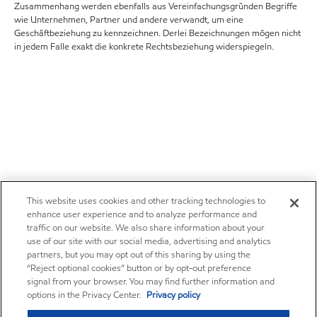
Zusammenhang werden ebenfalls aus Vereinfachungsgründen Begriffe
wie Unternehmen, Partner und andere verwandt, um eine
Geschäftbeziehung zu kennzeichnen. Derlei Bezeichnungen mögen nicht
in jedem Falle exakt die konkrete Rechtsbeziehung widerspiegeln.
This website uses cookies and other tracking technologies to
enhance user experience and to analyze performance and
traffic on our website. We also share information about your
use of our site with our social media, advertising and analytics
partners, but you may opt out of this sharing by using the
“Reject optional cookies” button or by opt-out preference
signal from your browser. You may find further information and
options in the Privacy Center.
Privacy policy