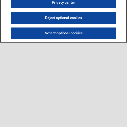
Privacy center
Reject optional cookies
Accept optional cookies