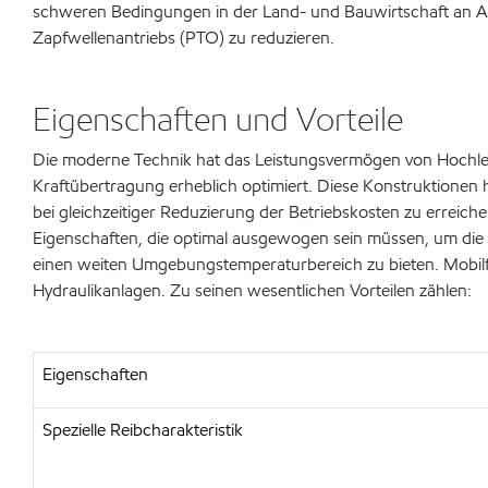
schweren Bedingungen in der Land- und Bauwirtschaft an Ant
Zapfwellenantriebs (PTO) zu reduzieren.
Eigenschaften und Vorteile
Die moderne Technik hat das Leistungsvermögen von Hochleis
Kraftübertragung erheblich optimiert. Diese Konstruktionen
bei gleichzeitiger Reduzierung der Betriebskosten zu erreich
Eigenschaften, die optimal ausgewogen sein müssen, um die
einen weiten Umgebungstemperaturbereich zu bieten. Mobilfl
Hydraulikanlagen. Zu seinen wesentlichen Vorteilen zählen:
Eigenschaften
Spezielle Reibcharakteristik