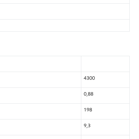
4300
0,88
198
9,3