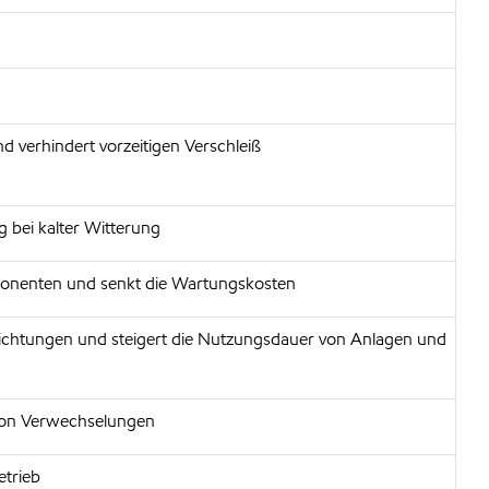
 verhindert vorzeitigen Verschleiß
 bei kalter Witterung
ponenten und senkt die Wartungskosten
Dichtungen und steigert die Nutzungsdauer von Anlagen und
 von Verwechselungen
etrieb