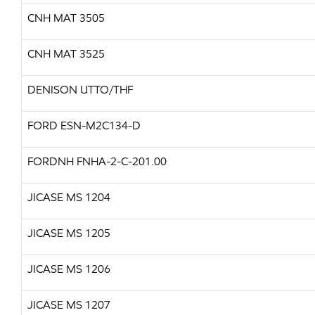
CNH MAT 3505
CNH MAT 3525
DENISON UTTO/THF
FORD ESN-M2C134-D
FORDNH FNHA-2-C-201.00
JICASE MS 1204
JICASE MS 1205
JICASE MS 1206
JICASE MS 1207