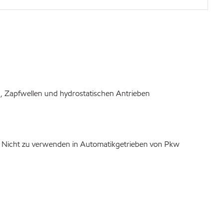
, Zapfwellen und hydrostatischen Antrieben
 Nicht zu verwenden in Automatikgetrieben von Pkw