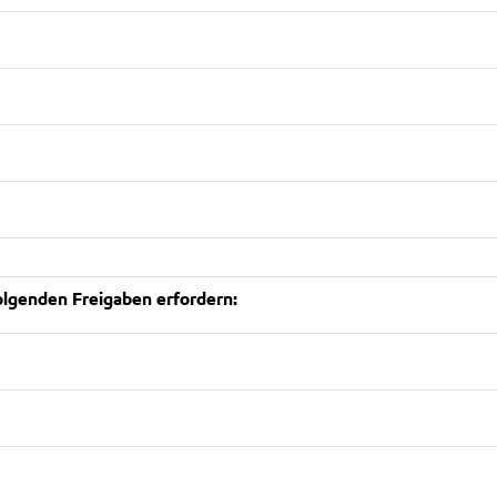
lgenden Freigaben erfordern: