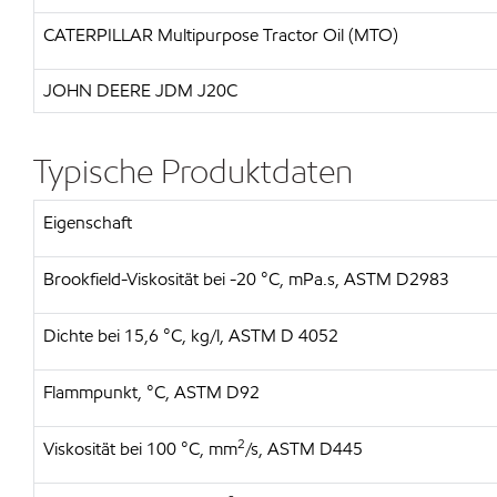
CATERPILLAR Multipurpose Tractor Oil (MTO)
JOHN DEERE JDM J20C
Typische Produktdaten
Eigenschaft
Brookfield-Viskosität bei -20 °C, mPa.s, ASTM D2983
Dichte bei 15,6 °C, kg/l, ASTM D 4052
Flammpunkt, °C, ASTM D92
2
Viskosität bei 100 °C, mm
/s, ASTM D445