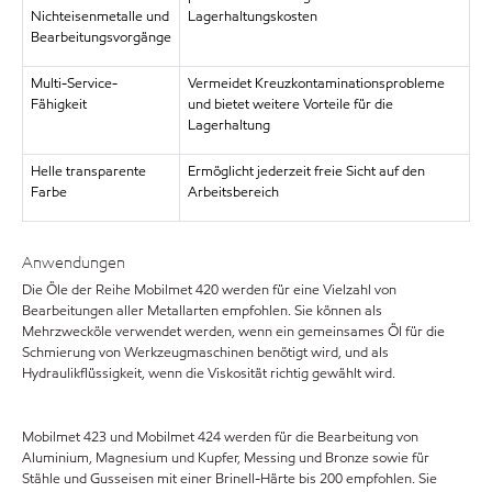
Nichteisenmetalle und
Lagerhaltungskosten
Bearbeitungsvorgänge
Multi-Service-
Vermeidet Kreuzkontaminationsprobleme
Fähigkeit
und bietet weitere Vorteile für die
Lagerhaltung
Helle transparente
Ermöglicht jederzeit freie Sicht auf den
Farbe
Arbeitsbereich
Anwendungen
Die Öle der Reihe Mobilmet 420 werden für eine Vielzahl von
Bearbeitungen aller Metallarten empfohlen. Sie können als
Mehrzwecköle verwendet werden, wenn ein gemeinsames Öl für die
Schmierung von Werkzeugmaschinen benötigt wird, und als
Hydraulikflüssigkeit, wenn die Viskosität richtig gewählt wird.
Mobilmet 423 und Mobilmet 424 werden für die Bearbeitung von
Aluminium, Magnesium und Kupfer, Messing und Bronze sowie für
Stähle und Gusseisen mit einer Brinell-Härte bis 200 empfohlen. Sie