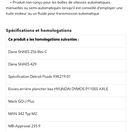
• Produit non conçu pour les boîtes de vitesses automatiques,
manuelles ou semi-automatiques lorsqu'il est conseillé d'employer une
huile moteur ou un fluide pour transmission automatique
Spécifications et homologations
Ce produit a les homologations suivantes :
Dana SHAES 256 Rev C
Dana SHAES 429
Spécification Detroit Fluids 93K219.01
Essieu arrière plancher bas HYUNDAI DYMOS P110SS AXLE
Mack GO-J Plus
MAN
342 Typ M2
MB-Approval 235.9