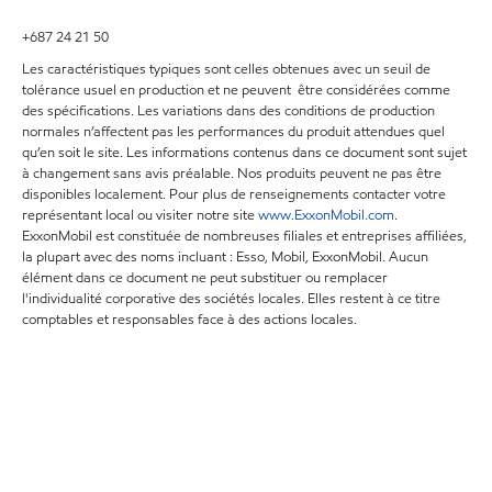
+687 24 21 50
Les caractéristiques typiques sont celles obtenues avec un seuil de
tolérance usuel en production et ne peuvent être considérées comme
des spécifications. Les variations dans des conditions de production
normales n’affectent pas les performances du produit attendues quel
qu’en soit le site. Les informations contenus dans ce document sont sujet
à changement sans avis préalable. Nos produits peuvent ne pas être
disponibles localement. Pour plus de renseignements contacter votre
représentant local ou visiter notre site
www.ExxonMobil.com
.
ExxonMobil est constituée de nombreuses filiales et entreprises affiliées,
la plupart avec des noms incluant : Esso, Mobil, ExxonMobil. Aucun
élément dans ce document ne peut substituer ou remplacer
l'individualité corporative des sociétés locales. Elles restent à ce titre
comptables et responsables face à des actions locales.