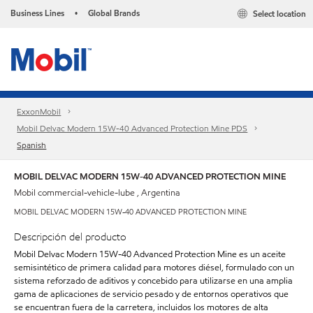
Business Lines
Global Brands
Select location
•
ExxonMobil
Mobil Delvac Modern 15W-40 Advanced Protection Mine PDS
Spanish
MOBIL DELVAC MODERN 15W-40 ADVANCED PROTECTION MINE
Mobil commercial-vehicle-lube , Argentina
MOBIL DELVAC MODERN 15W-40 ADVANCED PROTECTION MINE
Descripción del producto
Mobil Delvac Modern 15W-40 Advanced Protection Mine es un aceite
semisintético de primera calidad para motores diésel, formulado con un
sistema reforzado de aditivos y concebido para utilizarse en una amplia
gama de aplicaciones de servicio pesado y de entornos operativos que
se encuentran fuera de la carretera, incluidos los motores de alta