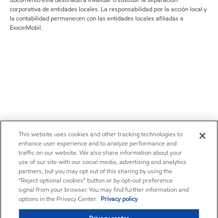
documento está destinado a invalidar o sustituir la separación
corporativa de entidades locales. La responsabilidad por la acción local y
la contabilidad permanecen con las entidades locales afiliadas a
ExxonMobil.
This website uses cookies and other tracking technologies to
enhance user experience and to analyze performance and
traffic on our website. We also share information about your
use of our site with our social media, advertising and analytics
partners, but you may opt out of this sharing by using the
“Reject optional cookies” button or by opt-out preference
signal from your browser. You may find further information and
options in the Privacy Center.
Privacy policy