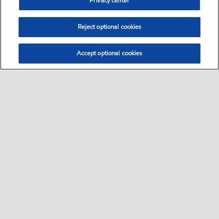
Privacy center
Reject optional cookies
Accept optional cookies