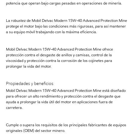
potencia que operan bajo cargas pesadas en operaciones de minería.
La robustez de Mobil Delvac Modern 15W-40 Advanced Protection Mine
protege el motor bajo las condiciones más rigurosas, para así mantener
a su equipo móvil trabajando con la máxima eficiencia.
Mobil Delvac Modern 15W-40 Advanced Protection Mine ofrece
protección contra el desgaste de anillos y camisas, control de la
viscosidad y protección contra la corrosión de los cojinetes para
prolongar la vida del motor.
Propiedades y beneficios
Mobil Delvac Modern 15W-40 Advanced Protection Mine está diseñado
para ofrecer un alto rendimiento y protección contra el desgaste que
ayuda a prolongar la vida útil del motor en aplicaciones fuera de
carretera.
Cumple o supera los requisitos de los principales fabricantes de equipos
originales (OEM) del sector minero.