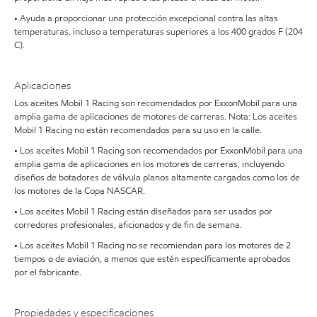
• Ayuda a proporcionar una protección excepcional contra las altas
temperaturas, incluso a temperaturas superiores a los 400 grados F (204
C).
Aplicaciones
Los aceites Mobil 1 Racing son recomendados por ExxonMobil para una
amplia gama de aplicaciones de motores de carreras. Nota: Los aceites
Mobil 1 Racing no están recomendados para su uso en la calle.
• Los aceites Mobil 1 Racing son recomendados por ExxonMobil para una
amplia gama de aplicaciones en los motores de carreras, incluyendo
diseños de botadores de válvula planos altamente cargados como los de
los motores de la Copa NASCAR.
• Los aceites Mobil 1 Racing están diseñados para ser usados por
corredores profesionales, aficionados y de fin de semana.
• Los aceites Mobil 1 Racing no se recomiendan para los motores de 2
tiempos o de aviación, a menos que estén específicamente aprobados
por el fabricante.
Propiedades y especificaciones