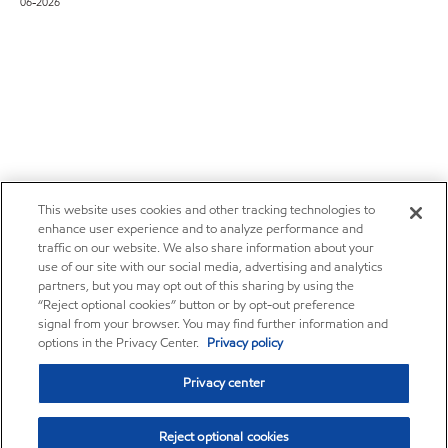
06-2026
This website uses cookies and other tracking technologies to
enhance user experience and to analyze performance and
traffic on our website. We also share information about your
use of our site with our social media, advertising and analytics
partners, but you may opt out of this sharing by using the
“Reject optional cookies” button or by opt-out preference
signal from your browser. You may find further information and
options in the Privacy Center.
Privacy policy
Privacy center
Reject optional cookies