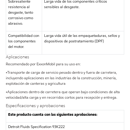
Sobresaliente
Larga vida de los componentes críticos
resistencia al
sensibles al desgaste.
desgaste, tanto
corrosivo como
abrasivo.
Compatibilidad con
Larga vida útil de las empaquetaduras, sellos y
los componentes
dispositivos de postratamiento (DPF)
del motor.
Aplicaciones
Recomendado por ExxonMobil para su uso en:
•Transporte de carga de servicio pesado dentro y fuera de carretera,
incluyendo aplicaciones en las industrias de la construcción, minería,
explotación de canteras y agricultura
•Aplicaciones dentro de carretera que operan bajo condiciones de alta
velocidad/alta carga y en recorridos cortos para recepción y entrega.
Especificaciones y aprobaciones
Este producto cuenta con las siguientes aprobaciones:
Detroit Fluids Specification 93K222