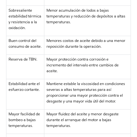
Sobresaliente
Menor acumulación de lodos a bajas
estabilidad térmica
temperaturas y reducción de depósitos a altas
y resistencia a la
temperaturas.
oxidación.
Buen control del
Menores costos de aceite debido a una menor
consumo de aceite.
reposición durante la operación.
Reserva de TBN.
Mayor protección contra corrosión e
incremento del intervalo entre cambios de
aceite.
Estabilidad ante el
Mantiene estable la viscosidad en condiciones
esfuerzo cortante.
severas a altas temperaturas para así
proporcionar una mayor protección contra el
desgaste y una mayor vida útil del motor.
Mayor facilidad de
Mayor fluidez del aceite y menor desgaste
bombeo a bajas
durante el arranque del motor a bajas
temperaturas.
temperaturas.