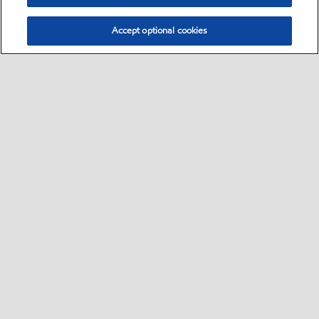
Accept optional cookies
Select location