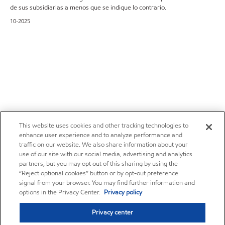
de sus subsidiarias a menos que se indique lo contrario.
10-2025
This website uses cookies and other tracking technologies to
enhance user experience and to analyze performance and
traffic on our website. We also share information about your
use of our site with our social media, advertising and analytics
partners, but you may opt out of this sharing by using the
“Reject optional cookies” button or by opt-out preference
signal from your browser. You may find further information and
options in the Privacy Center.
Privacy policy
Privacy center