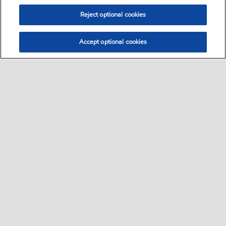
Reject optional cookies
Accept optional cookies
Select location