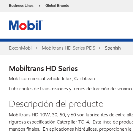
Business Lines
Global Brands
•
ExxonMobil
Mobiltrans HD Series PDS
Spanish
Mobiltrans HD Series
Mobil commercial-vehicle-lube , Caribbean
Lubricantes de transmisiones y trenes de tracción de servici
Descripción del producto
Mobiltrans HD 10W, 30, 50, y 60 son lubricantes de extra alt
rigurosa especificación Caterpillar TO-4. Esta línea de prod
mandos finales. En aplicaciones hidráulicas, proporcionan la