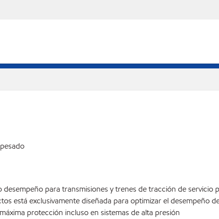
o pesado
o desempeño para transmisiones y trenes de tracción de servicio p
uctos está exclusivamente diseñada para optimizar el desempeño de 
 máxima protección incluso en sistemas de alta presión