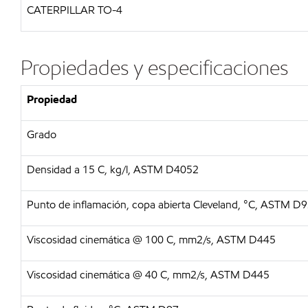
CATERPILLAR TO-4
Propiedades y especificaciones
Propiedad
Grado
Densidad a 15 C, kg/l, ASTM D4052
Punto de inflamación, copa abierta Cleveland, °C, ASTM D
Viscosidad cinemática @ 100 C, mm2/s, ASTM D445
Viscosidad cinemática @ 40 C, mm2/s, ASTM D445