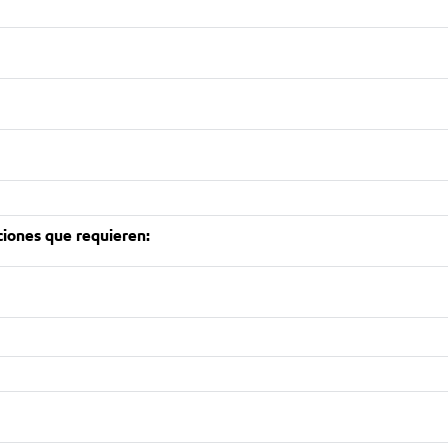
ciones que requieren: