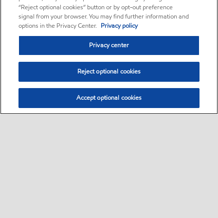
“Reject optional cookies” button or by opt-out preference
signal from your browser. You may find further information and
options in the Privacy Center.
Privacy policy
Privacy center
Reject optional cookies
Accept optional cookies