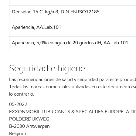
Densidad 15 C, kg/m3, DIN EN ISO12185
Apariencia, AA.Lab.101
Apariencia, 5,0% en agua de 20 grados dH, AA.Lab.101
Seguridad e higiene
Las recomendaciones de salud y seguridad para este product
Todas las marcas comerciales utilizadas en este documento s
lo contrario.
05-2022
EXXONMOBIL LUBRICANTS & SPECIALTIES EUROPE, A D
POLDERDIJKWEG
B-2030 Antwerpen
Belgium