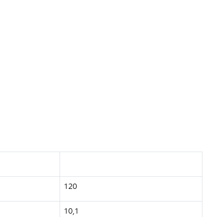
120
10,1