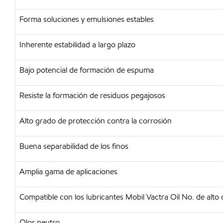
Forma soluciones y emulsiones estables
Inherente estabilidad a largo plazo
Bajo potencial de formación de espuma
Resiste la formación de residuos pegajosos
Alto grado de protección contra la corrosión
Buena separabilidad de los finos
Amplia gama de aplicaciones
Compatible con los lubricantes Mobil Vactra Oil No. de alt
Olor neutro