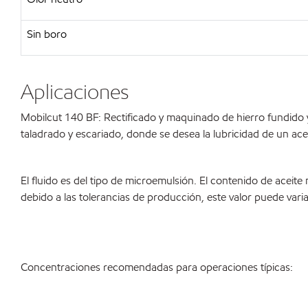
Sin boro
Aplicaciones
Mobilcut 140 BF: Rectificado y maquinado de hierro fundido 
taladrado y escariado, donde se desea la lubricidad de un acei
El fluido es del tipo de microemulsión. El contenido de aceite
debido a las tolerancias de producción, este valor puede vari
Concentraciones recomendadas para operaciones típicas: