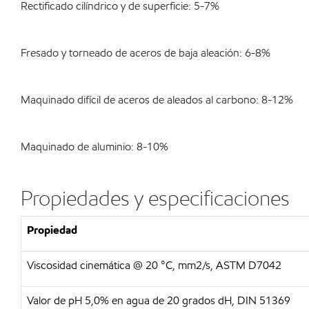
Rectificado cilíndrico y de superficie: 5-7%
Fresado y torneado de aceros de baja aleación: 6-8%
Maquinado difícil de aceros de aleados al carbono: 8-12%
Maquinado de aluminio: 8-10%
Propiedades y especificaciones
Propiedad
Viscosidad cinemática @ 20 °C, mm2/s, ASTM D7042
Valor de pH 5,0% en agua de 20 grados dH, DIN 51369