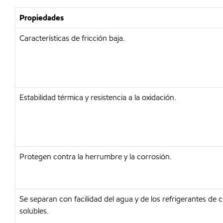
Propiedades
Características de fricción baja.
Estabilidad térmica y resistencia a la oxidación.
Protegen contra la herrumbre y la corrosión.
Se separan con facilidad del agua y de los refrigerantes de 
solubles.