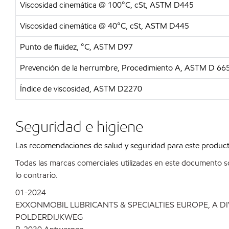
Viscosidad cinemática @ 100°C, cSt, ASTM D445
Viscosidad cinemática @ 40°C, cSt, ASTM D445
Punto de fluidez, °C, ASTM D97
Prevención de la herrumbre, Procedimiento A, ASTM D 66
Índice de viscosidad, ASTM D2270
Seguridad e higiene
Las recomendaciones de salud y seguridad para este produc
Todas las marcas comerciales utilizadas en este documento s
lo contrario.
01-2024
EXXONMOBIL LUBRICANTS & SPECIALTIES EUROPE, A D
POLDERDIJKWEG