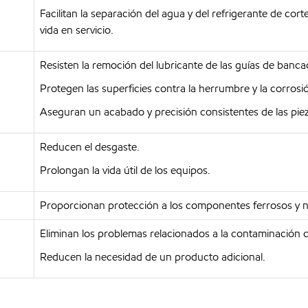
Facilitan la separación del agua y del refrigerante de cor
vida en servicio.
Resisten la remoción del lubricante de las guías de banca
Protegen las superficies contra la herrumbre y la corrosi
Aseguran un acabado y precisión consistentes de las pi
Reducen el desgaste.
Prolongan la vida útil de los equipos.
Proporcionan protección a los componentes ferrosos y n
Eliminan los problemas relacionados a la contaminación c
Reducen la necesidad de un producto adicional.