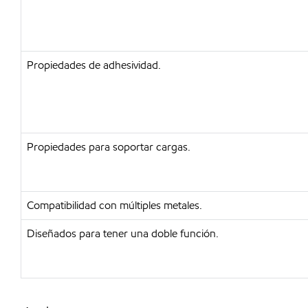
Propiedades de adhesividad.
Propiedades para soportar cargas.
Compatibilidad con múltiples metales.
Diseñados para tener una doble función.