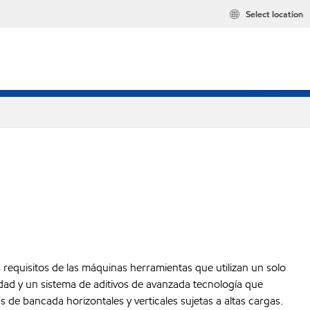
Select location
 requisitos de las máquinas herramientas que utilizan un solo
lidad y un sistema de aditivos de avanzada tecnología que
as de bancada horizontales y verticales sujetas a altas cargas.