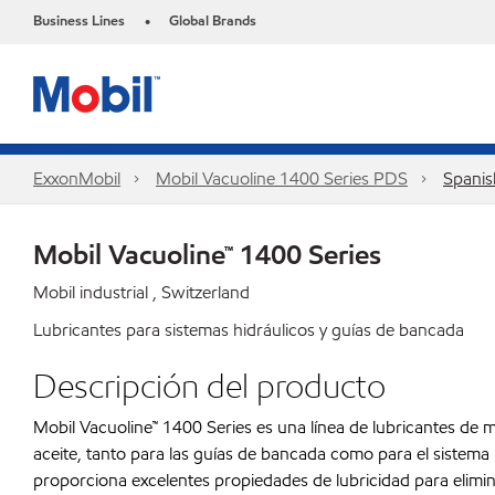
Business Lines
Global Brands
•
ExxonMobil
Mobil Vacuoline 1400 Series PDS
Spanis
Mobil Vacuoline™ 1400 Series
Mobil industrial , Switzerland
Lubricantes para sistemas hidráulicos y guías de bancada
Descripción del producto
Mobil Vacuoline™ 1400 Series es una línea de lubricantes de 
aceite, tanto para las guías de bancada como para el sistema 
proporciona excelentes propiedades de lubricidad para eliminar 