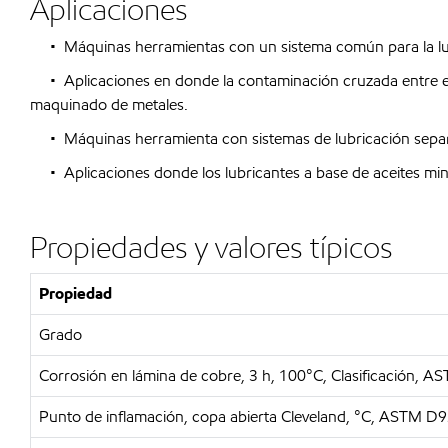
Aplicaciones
• Máquinas herramientas con un sistema común para la lubri
• Aplicaciones en donde la contaminación cruzada entre el 
maquinado de metales.
• Máquinas herramienta con sistemas de lubricación separado
• Aplicaciones donde los lubricantes a base de aceites miner
Propiedades y valores típicos
Propiedad
Grado
Corrosión en lámina de cobre, 3 h, 100°C, Clasificación, 
Punto de inflamación, copa abierta Cleveland, °C, ASTM D