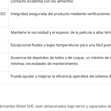
contacto incidental con los alimentos
 ISO
Integridad asegurada del producto mediante verificaciones
Mantiene la viscosidad y el espesor de la película a altas t
Excepcional fluidez a bajas temperaturas para una fácil pu
Ausencia de depósitos de lodos y de coque, un mínimo de in
mínimas necesidades de mantenimiento
Puede ayudar a mejorar la eficiencia operativa del sistema d
bricantes Mobil SHC sean almacenados bajo techo y separados de