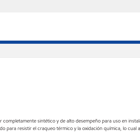
or completamente sintético y de alto desempeño para uso en insta
 para resistir el craqueo térmico y la oxidación química, lo cual 