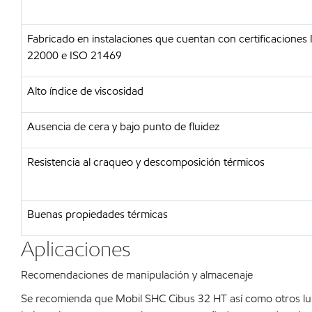
Fabricado en instalaciones que cuentan con certificaciones
22000 e ISO 21469
Alto índice de viscosidad
Ausencia de cera y bajo punto de fluidez
Resistencia al craqueo y descomposición térmicos
Buenas propiedades térmicas
Aplicaciones
Recomendaciones de manipulación y almacenaje
Se recomienda que Mobil SHC Cibus 32 HT así como otros lu