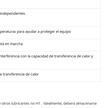
 independientes.
emperaturas para ayudar a proteger el equipo
esta en marcha
terferencia con la capacidad de transferencia de calor y
e transferencia de calor
 otros lubricantes no H1. Idealmente, deberá almacenarse