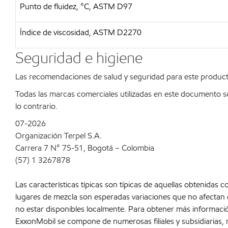
Punto de fluidez, °C, ASTM D97
Índice de viscosidad, ASTM D2270
Seguridad e higiene
Las recomendaciones de salud y seguridad para este product
Todas las marcas comerciales utilizadas en este documento s
lo contrario.
07-2026
Organización Terpel S.A.
Carrera 7 N° 75-51, Bogotá – Colombia
(57) 1 3267878
Las características típicas son típicas de aquellas obtenidas 
lugares de mezcla son esperadas variaciones que no afectan 
no estar disponibles localmente. Para obtener más informaci
ExxonMobil se compone de numerosas filiales y subsidiarias,