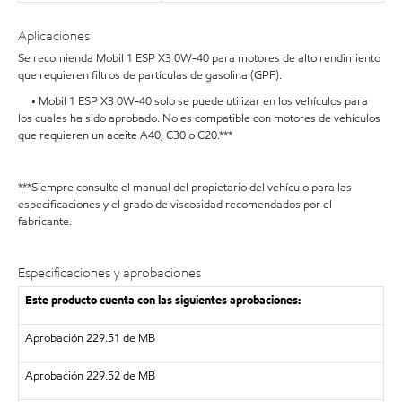
Aplicaciones
Se recomienda Mobil 1 ESP X3 0W-40 para motores de alto rendimiento
que requieren filtros de partículas de gasolina (GPF).
• Mobil 1 ESP X3 0W-40 solo se puede utilizar en los vehículos para
los cuales ha sido aprobado. No es compatible con motores de vehículos
que requieren un aceite A40, C30 o C20.***
***Siempre consulte el manual del propietario del vehículo para las
especificaciones y el grado de viscosidad recomendados por el
fabricante.
Especificaciones y aprobaciones
Este producto cuenta con las siguientes aprobaciones:
Aprobación 229.51 de MB
Aprobación 229.52 de MB