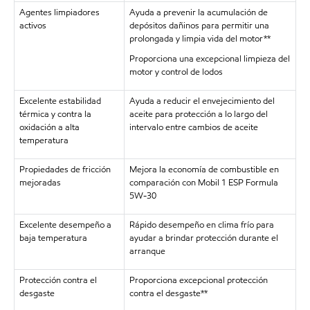
Agentes limpiadores
Ayuda a prevenir la acumulación de
activos
depósitos dañinos para permitir una
prolongada y limpia vida del motor**
Proporciona una excepcional limpieza del
motor y control de lodos
Excelente estabilidad
Ayuda a reducir el envejecimiento del
térmica y contra la
aceite para protección a lo largo del
oxidación a alta
intervalo entre cambios de aceite
temperatura
Propiedades de fricción
Mejora la economía de combustible en
mejoradas
comparación con Mobil 1 ESP Formula
5W-30
Excelente desempeño a
Rápido desempeño en clima frío para
baja temperatura
ayudar a brindar protección durante el
arranque
Protección contra el
Proporciona excepcional protección
desgaste
contra el desgaste**