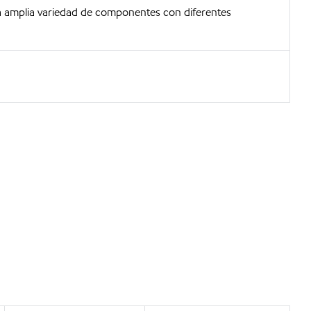
a amplia variedad de componentes con diferentes