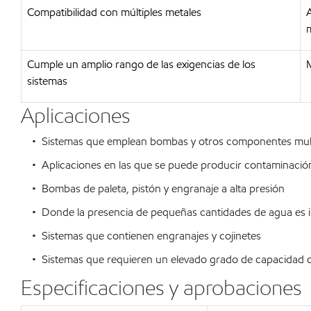
Compatibilidad con múltiples metales
m
Cumple un amplio rango de las exigencias de los
M
sistemas
Aplicaciones
• Sistemas que emplean bombas y otros componentes mult
• Aplicaciones en las que se puede producir contaminación c
• Bombas de paleta, pistón y engranaje a alta presión
• Donde la presencia de pequeñas cantidades de agua es i
• Sistemas que contienen engranajes y cojinetes
• Sistemas que requieren un elevado grado de capacidad de
Especificaciones y aprobaciones