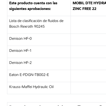
Este producto cuenta con las
MOBIL DTE HYDR
siguientes aprobaciones:
ZINC FREE 22
Lista de clasificación de fluidos de
Bosch Rexroth 90245
Denison HF-0
Denison HF-1
Denison HF-2
Eaton E-FDGN-TB002-E
Krauss-Maffei Hydraulic Oil