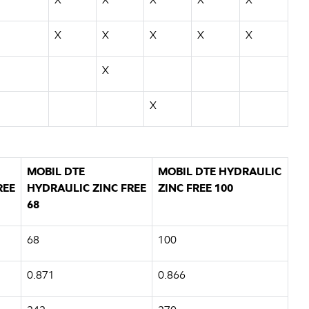
X
X
X
X
X
X
X
MOBIL DTE
MOBIL DTE HYDRAULIC
REE
HYDRAULIC ZINC FREE
ZINC FREE 100
68
68
100
0.871
0.866