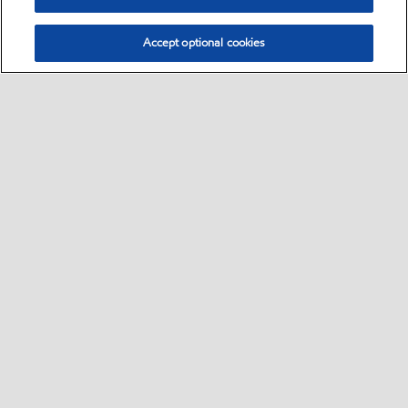
Accept optional cookies
Select location