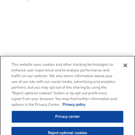
This website uses cookies and other tracking technologies to
enhance user experience and to analyze performance and
traffic on our website. We also share information about your
use of our site with our social media, advertising and analytics
partners, but you may opt out of this sharing by using the
“Reject optional cookies” button or by opt-out preference
signal from your browser. You may find further information and
options in the Privacy Center.
Privacy policy
Privacy center
Reject optional cookies