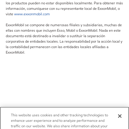
los productos pueden no estar disponibles localmente. Para obtener más
información, comuníquese con su representante local de ExxonMobil, o
viste
www.exxonmobil.com
ExxonMobil se compone de numerosas filiales y subsidiarias, muchas de
ellas con nombres que incluyen Esso, Mobil o ExxonMobil. Nada en este
documento está destinado a invalidar o sustituir la separación
corporativa de entidades locales. La responsabilidad por la acción local y
la contabilidad permanecen con las entidades locales afiliadas a
ExxonMobil.
This website uses cookies and other tracking technologies to
enhance user experience and to analyze performance and
traffic on our website. We also share information about your