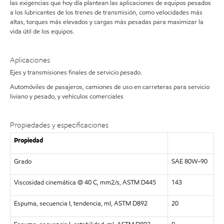
las exigencias que hoy día plantean las aplicaciones de equipos pesados
a los lubricantes de los trenes de transmisión, como velocidades más
altas, torques más elevados y cargas más pesadas para maximizar la
vida útil de los equipos.
Aplicaciones
Ejes y transmisiones finales de servicio pesado.
Automóviles de pasajeros, camiones de uso en carreteras para servicio
liviano y pesado, y vehículos comerciales
Propiedades y especificaciones
Propiedad
Grado
SAE 80W-90
Viscosidad cinemática @ 40 C, mm2/s, ASTM D445
143
Espuma, secuencia I, tendencia, ml, ASTM D892
20