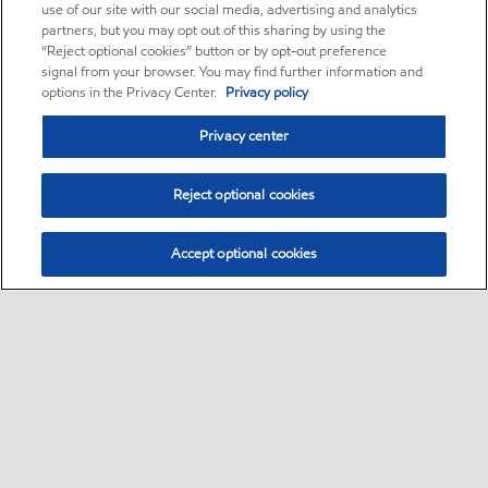
use of our site with our social media, advertising and analytics
partners, but you may opt out of this sharing by using the
“Reject optional cookies” button or by opt-out preference
signal from your browser. You may find further information and
options in the Privacy Center.
Privacy policy
Privacy center
Reject optional cookies
Accept optional cookies