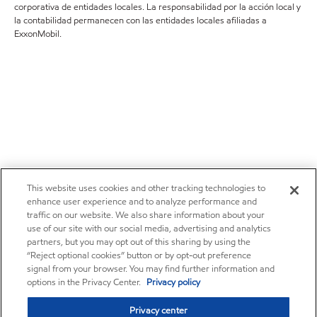
corporativa de entidades locales. La responsabilidad por la acción local y
la contabilidad permanecen con las entidades locales afiliadas a
ExxonMobil.
This website uses cookies and other tracking technologies to
enhance user experience and to analyze performance and
traffic on our website. We also share information about your
use of our site with our social media, advertising and analytics
partners, but you may opt out of this sharing by using the
“Reject optional cookies” button or by opt-out preference
signal from your browser. You may find further information and
options in the Privacy Center.
Privacy policy
Privacy center