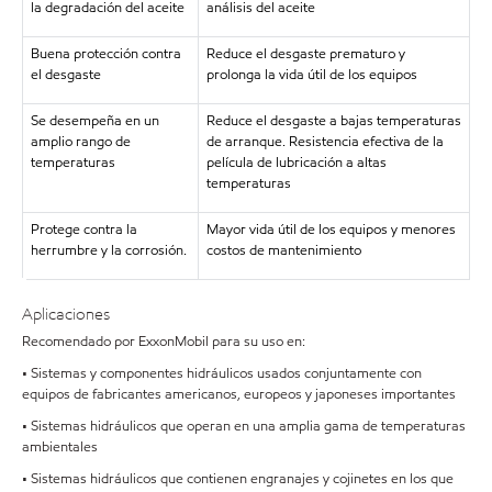
la degradación del aceite
análisis del aceite
Buena protección contra
Reduce el desgaste prematuro y
el desgaste
prolonga la vida útil de los equipos
Se desempeña en un
Reduce el desgaste a bajas temperaturas
amplio rango de
de arranque. Resistencia efectiva de la
temperaturas
película de lubricación a altas
temperaturas
Protege contra la
Mayor vida útil de los equipos y menores
herrumbre y la corrosión.
costos de mantenimiento
Aplicaciones
Recomendado por ExxonMobil para su uso en:
• Sistemas y componentes hidráulicos usados conjuntamente con
equipos de fabricantes americanos, europeos y japoneses importantes
• Sistemas hidráulicos que operan en una amplia gama de temperaturas
ambientales
• Sistemas hidráulicos que contienen engranajes y cojinetes en los que