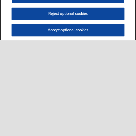
Reject optional cookies
Accept optional cookies
Select location