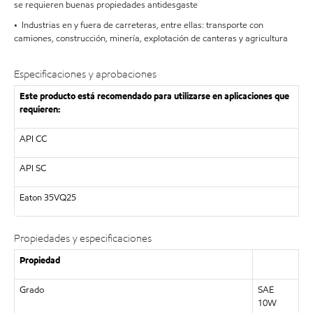
se requieren buenas propiedades antidesgaste
• Industrias en y fuera de carreteras, entre ellas: transporte con
camiones, construcción, minería, explotación de canteras y agricultura
Especificaciones y aprobaciones
Este producto está recomendado para utilizarse en aplicaciones que
requieren:
API CC
API SC
Eaton 35VQ25
Propiedades y especificaciones
Propiedad
Grado
SAE
10W