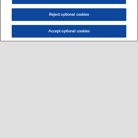
Reject optional cookies
Accept optional cookies
Select location