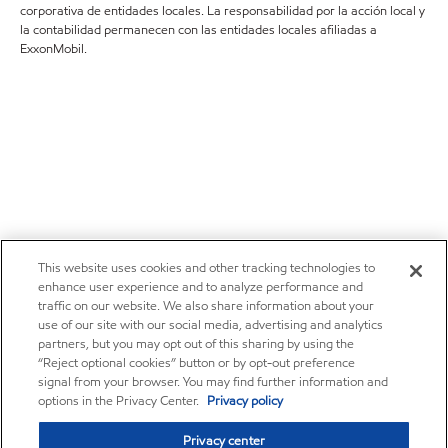
corporativa de entidades locales. La responsabilidad por la acción local y
la contabilidad permanecen con las entidades locales afiliadas a
ExxonMobil.
This website uses cookies and other tracking technologies to
enhance user experience and to analyze performance and
traffic on our website. We also share information about your
use of our site with our social media, advertising and analytics
partners, but you may opt out of this sharing by using the
“Reject optional cookies” button or by opt-out preference
signal from your browser. You may find further information and
options in the Privacy Center.
Privacy policy
Privacy center