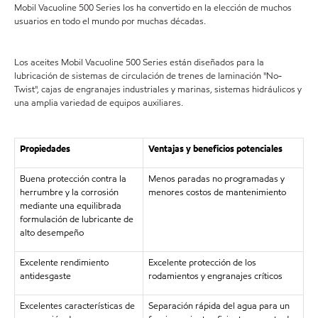
Mobil Vacuoline 500 Series los ha convertido en la elección de muchos
usuarios en todo el mundo por muchas décadas.
Los aceites Mobil Vacuoline 500 Series están diseñados para la
lubricación de sistemas de circulación de trenes de laminación "No-
Twist", cajas de engranajes industriales y marinas, sistemas hidráulicos y
una amplia variedad de equipos auxiliares.
Propiedades
Ventajas y beneficios potenciales
Buena protección contra la
Menos paradas no programadas y
herrumbre y la corrosión
menores costos de mantenimiento
mediante una equilibrada
formulación de lubricante de
alto desempeño
Excelente rendimiento
Excelente protección de los
antidesgaste
rodamientos y engranajes críticos
Excelentes características de
Separación rápida del agua para un