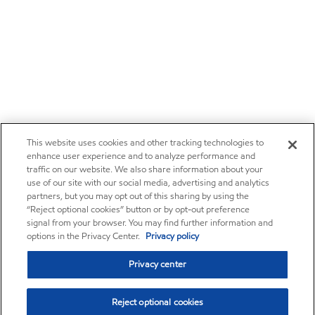
This website uses cookies and other tracking technologies to
enhance user experience and to analyze performance and
traffic on our website. We also share information about your
use of our site with our social media, advertising and analytics
partners, but you may opt out of this sharing by using the
“Reject optional cookies” button or by opt-out preference
signal from your browser. You may find further information and
options in the Privacy Center.
Privacy policy
Privacy center
Reject optional cookies