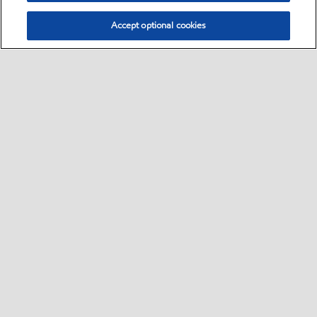
Accept optional cookies
Select location