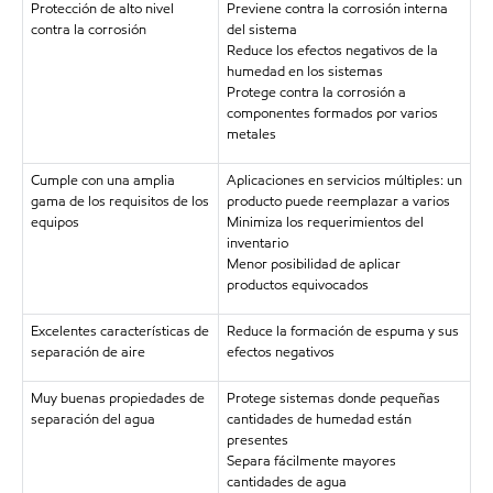
Protección de alto nivel
Previene contra la corrosión interna
contra la corrosión
del sistema
Reduce los efectos negativos de la
humedad en los sistemas
Protege contra la corrosión a
componentes formados por varios
metales
Cumple con una amplia
Aplicaciones en servicios múltiples: un
gama de los requisitos de los
producto puede reemplazar a varios
equipos
Minimiza los requerimientos del
inventario
Menor posibilidad de aplicar
productos equivocados
Excelentes características de
Reduce la formación de espuma y sus
separación de aire
efectos negativos
Muy buenas propiedades de
Protege sistemas donde pequeñas
separación del agua
cantidades de humedad están
presentes
Separa fácilmente mayores
cantidades de agua