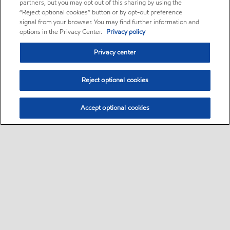
partners, but you may opt out of this sharing by using the
“Reject optional cookies” button or by opt-out preference
signal from your browser. You may find further information and
options in the Privacy Center.
Privacy policy
Privacy center
Reject optional cookies
Accept optional cookies