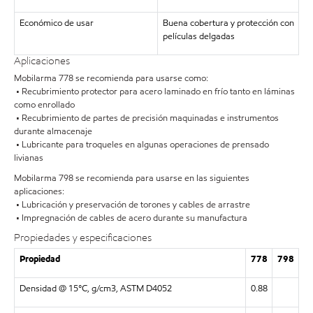
Económico de usar
Buena cobertura y protección con
películas delgadas
Aplicaciones
Mobilarma 778 se recomienda para usarse como:
• Recubrimiento protector para acero laminado en frío tanto en láminas
como enrollado
• Recubrimiento de partes de precisión maquinadas e instrumentos
durante almacenaje
• Lubricante para troqueles en algunas operaciones de prensado
livianas
Mobilarma 798 se recomienda para usarse en las siguientes
aplicaciones:
• Lubricación y preservación de torones y cables de arrastre
• Impregnación de cables de acero durante su manufactura
Propiedades y especificaciones
Propiedad
778
798
Densidad @ 15°C, g/cm3, ASTM D4052
0.88