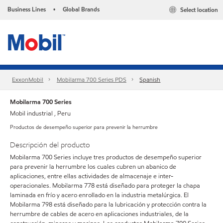
Business Lines
Global Brands
Select location
•
ExxonMobil
Mobilarma 700 Series PDS
Spanish
Mobilarma 700 Series
Mobil industrial , Peru
Productos de desempeño superior para prevenir la herrumbre
Descripción del producto
Mobilarma 700 Series incluye tres productos de desempeño superior
para prevenir la herrumbre los cuales cubren un abanico de
aplicaciones, entre ellas actividades de almacenaje e inter-
operacionales. Mobilarma 778 está diseñado para proteger la chapa
laminada en frío y acero enrollado en la industria metalúrgica. El
Mobilarma 798 está diseñado para la lubricación y protección contra la
herrumbre de cables de acero en aplicaciones industriales, de la