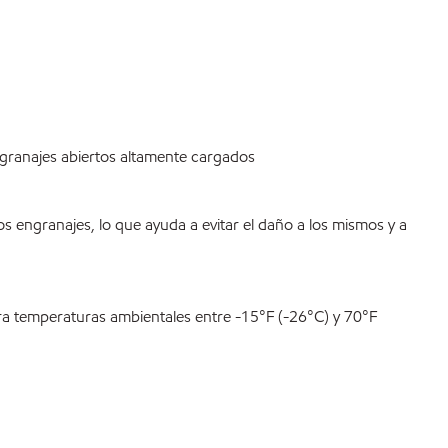
ngranajes abiertos altamente cargados
s engranajes, lo que ayuda a evitar el daño a los mismos y a
 temperaturas ambientales entre -15°F (-26°C) y 70°F