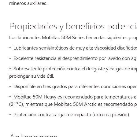
mineros auxiliares.
Propiedades y beneficios potenci
Los lubricantes Mobiltac 50M Series tienen las siguientes pro
• Lubricantes semisintéticos de muy alta viscosidad diseñado
• Excelente resistencia al desprendimiento por lavado con 
• Sobresaliente protección contra el desgaste y cargas de imp
prolongar su vida útil.
• Disponible en tres grados para diferentes condiciones oper
• Mobiltac 50M Heavy es recomendado para temperaturas amb
(21°C), mientras que Mobiltac 50M Arctic es recomendado p
• Protección contra cargas de impacto (extrema presión)