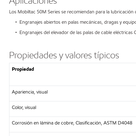
Aplicaciones
Los Mobiltac 50M Series se recomiendan para la lubricación 
• Engranajes abiertos en palas mecánicas, dragas y equipos
• Engranajes del elevador de las palas de cable eléctricas Ca
Propiedades y valores típicos
Propiedad
Apariencia, visual
Color, visual
Corrosión en lámina de cobre, Clasificación, ASTM D4048