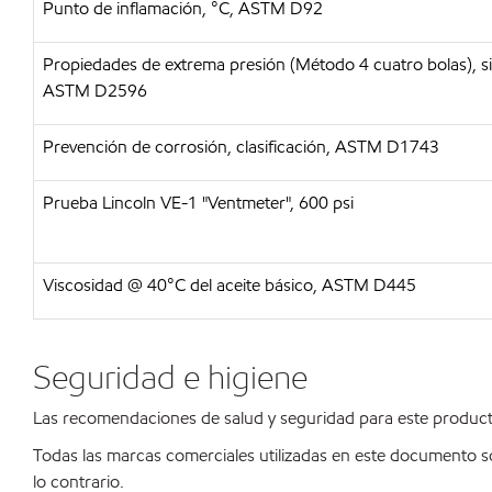
Punto de inflamación, °C, ASTM D92
Propiedades de extrema presión (Método 4 cuatro bolas), sin
ASTM D2596
Prevención de corrosión, clasificación, ASTM D1743
Prueba Lincoln VE-1 "Ventmeter", 600 psi
Viscosidad @ 40°C del aceite básico, ASTM D445
Seguridad e higiene
Las recomendaciones de salud y seguridad para este product
Todas las marcas comerciales utilizadas en este documento s
lo contrario.