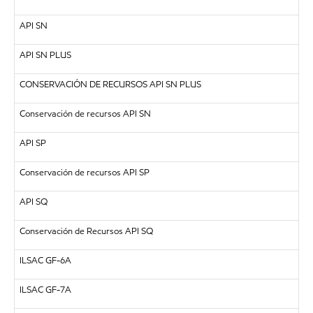
API SN
API SN PLUS
CONSERVACIÓN DE RECURSOS API SN PLUS
Conservación de recursos API SN
API SP
Conservación de recursos API SP
API SQ
Conservación de Recursos API SQ
ILSAC GF-6A
ILSAC GF-7A