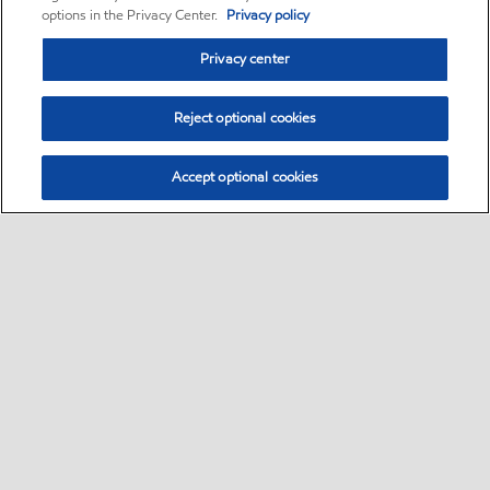
options in the Privacy Center.
Privacy policy
Privacy center
Reject optional cookies
Accept optional cookies