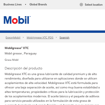
Business Lines
Global Brands
Select location
•
ExxonMobil
Mobilgrease XTC PDS
Spanish
Mobilgrease™ XTC
Mobil grease , Paraguay
Grasa Mobil
Descripción del producto
Mobilgrease XTC es una grasa lubricante de calidad premium y de alto
rendimiento, diseñada para utilizarse en aplicaciones donde se utilicen
acoplamientos de alta velocidad. Mobilgrease XTC está formulada para
ofrecer una baja separación de aceite, así como muy buena estabilidad a
altas temperaturas; propiedades críticas para la lubricación y protección
de los acoplamientos modernos. El aceite básico y el paquete de aditivos
para servicio pesado utilizados en la formulación de esta grasa de