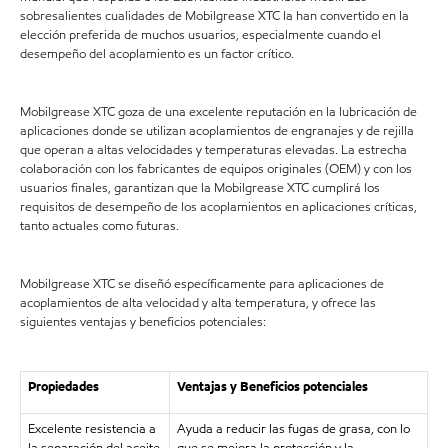
sobresalientes cualidades de Mobilgrease XTC la han convertido en la
elección preferida de muchos usuarios, especialmente cuando el
desempeño del acoplamiento es un factor crítico.
Mobilgrease XTC goza de una excelente reputación en la lubricación de
aplicaciones donde se utilizan acoplamientos de engranajes y de rejilla
que operan a altas velocidades y temperaturas elevadas. La estrecha
colaboración con los fabricantes de equipos originales (OEM) y con los
usuarios finales, garantizan que la Mobilgrease XTC cumplirá los
requisitos de desempeño de los acoplamientos en aplicaciones críticas,
tanto actuales como futuras.
Mobilgrease XTC se diseñó específicamente para aplicaciones de
acoplamientos de alta velocidad y alta temperatura, y ofrece las
siguientes ventajas y beneficios potenciales:
Propiedades
Ventajas y Beneficios potenciales
Excelente resistencia a
Ayuda a reducir las fugas de grasa, con lo