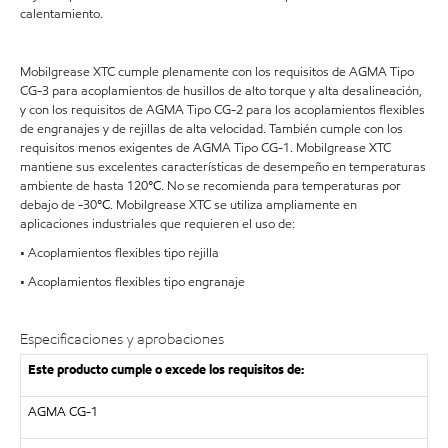
calentamiento.
Mobilgrease XTC cumple plenamente con los requisitos de AGMA Tipo
CG-3 para acoplamientos de husillos de alto torque y alta desalineación,
y con los requisitos de AGMA Tipo CG-2 para los acoplamientos flexibles
de engranajes y de rejillas de alta velocidad. También cumple con los
requisitos menos exigentes de AGMA Tipo CG-1. Mobilgrease XTC
mantiene sus excelentes características de desempeño en temperaturas
ambiente de hasta 120
°C
. No se recomienda para temperaturas por
debajo de -30
°C
. Mobilgrease XTC se utiliza ampliamente en
aplicaciones industriales que requieren el uso de:
• Acoplamientos flexibles tipo rejilla
• Acoplamientos flexibles tipo engranaje
Especificaciones y aprobaciones
Este producto cumple o excede los requisitos de:
AGMA CG-1