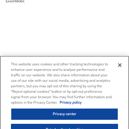
ExxonMobil.
This website uses cookies and other tracking technologies to
enhance user experience and to analyze performance and
traffic on our website. We also share information about your
use of our site with our social media, advertising and analytics
partners, but you may opt out of this sharing by using the
“Reject optional cookies” button or by opt-out preference
signal from your browser. You may find further information and
options in the Privacy Center.
Privacy policy
Privacy center