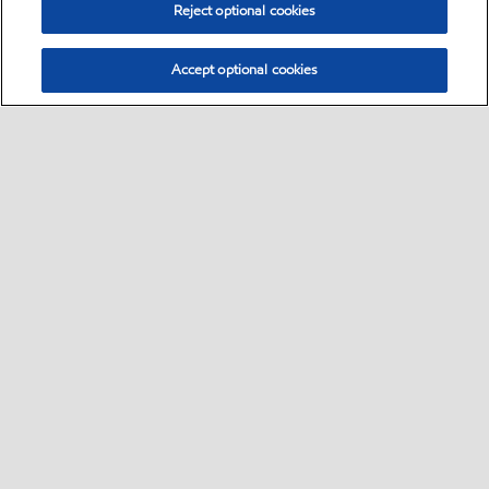
Reject optional cookies
Accept optional cookies
Select location