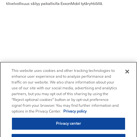
tilivelvollisuus säilyy paikallisilla ExxonMobil tytäryhtiöillä.
This website uses cookies and other tracking technologies to
enhance user experience and to analyze performance and
traffic on our website. We also share information about your
use of our site with our social media, advertising and analytics
partners, but you may opt out of this sharing by using the
“Reject optional cookies” button or by opt-out preference
signal from your browser. You may find further information and
options in the Privacy Center.
Privacy policy
Privacy center