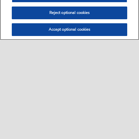
Reject optional cookies
Accept optional cookies