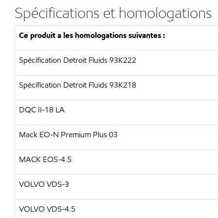
Spécifications et homologations
Ce produit a les homologations suivantes :
Spécification Detroit Fluids 93K222
Spécification Detroit Fluids 93K218
DQC II-18 LA
Mack EO-N Premium Plus 03
MACK EOS-4.5
VOLVO VDS-3
VOLVO VDS-4.5