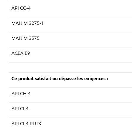
API CG-4
MAN M 3275-1
MAN M 3575
ACEA E9
Ce produit satisfait ou dépasse les exigences :
API CH-4
API CI-4
API CI-4 PLUS