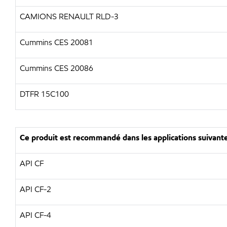
CAMIONS RENAULT RLD-3
Cummins CES 20081
Cummins CES 20086
DTFR 15C100
Ce produit est recommandé dans les applications suivante
API CF
API CF-2
API CF-4