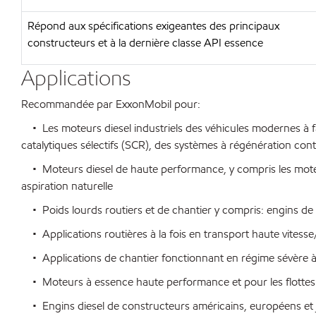
Répond aux spécifications exigeantes des principaux
constructeurs et à la dernière classe API essence
Applications
Recommandée par ExxonMobil pour:
• Les moteurs diesel industriels des véhicules modernes à fa
catalytiques sélectifs (SCR), des systèmes à régénération co
• Moteurs diesel de haute performance, y compris les moteur
aspiration naturelle
• Poids lourds routiers et de chantier y compris: engins de tr
• Applications routières à la fois en transport haute vitesse/
• Applications de chantier fonctionnant en régime sévère à 
• Moteurs à essence haute performance et pour les flottes
• Engins diesel de constructeurs américains, européens et 