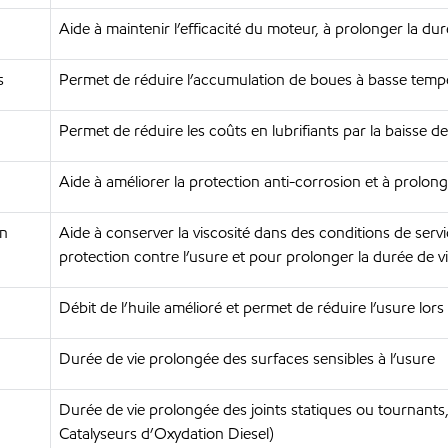
Aide à maintenir l’efficacité du moteur, à prolonger la dur
s
Permet de réduire l’accumulation de boues à basse temp
Permet de réduire les coûts en lubrifiants par la baisse
Aide à améliorer la protection anti-corrosion et à prolong
on
Aide à conserver la viscosité dans des conditions de ser
protection contre l’usure et pour prolonger la durée de 
Débit de l’huile amélioré et permet de réduire l’usure l
Durée de vie prolongée des surfaces sensibles à l’usure
Durée de vie prolongée des joints statiques ou tournants
Catalyseurs d’Oxydation Diesel)