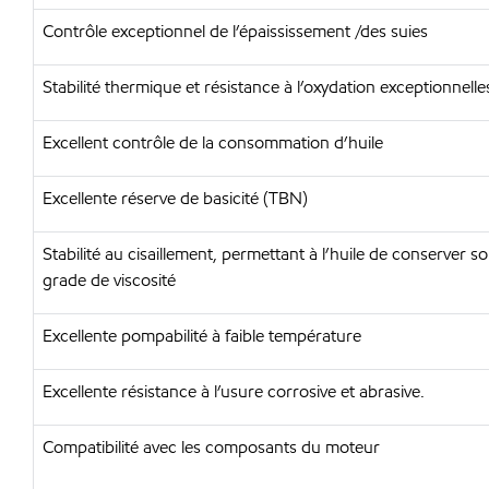
Contrôle exceptionnel de l’épaississement /des suies
Stabilité thermique et résistance à l’oxydation exceptionnelle
Excellent contrôle de la consommation d’huile
Excellente réserve de basicité (TBN)
Stabilité au cisaillement, permettant à l’huile de conserver s
grade de viscosité
Excellente pompabilité à faible température
Excellente résistance à l’usure corrosive et abrasive.
Compatibilité avec les composants du moteur