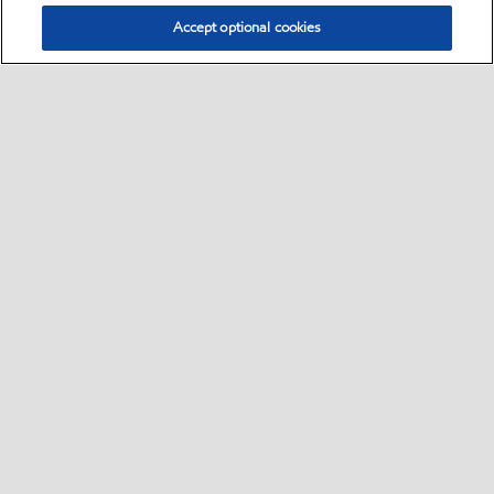
Accept optional cookies
Select location