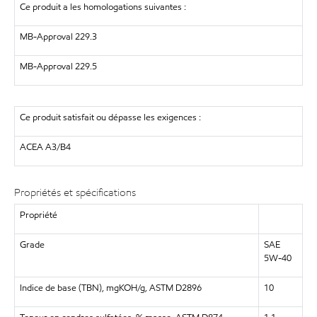
Ce produit a les homologations suivantes :
MB-Approval 229.3
MB-Approval 229.5
Ce produit satisfait ou dépasse les exigences :
ACEA A3/B4
Propriétés et spécifications
Propriété
Grade
SAE
5W-40
Indice de base (TBN), mgKOH/g, ASTM D2896
10