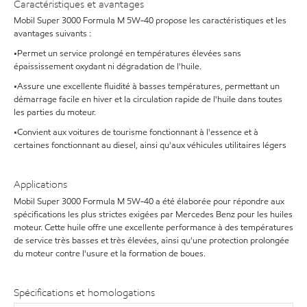
Caractéristiques et avantages
Mobil Super 3000 Formula M 5W-40 propose les caractéristiques et les
avantages suivants :
•Permet un service prolongé en températures élevées sans
épaississement oxydant ni dégradation de l'huile.
•Assure une excellente fluidité à basses températures, permettant un
démarrage facile en hiver et la circulation rapide de l'huile dans toutes
les parties du moteur.
•Convient aux voitures de tourisme fonctionnant à l'essence et à
certaines fonctionnant au diesel, ainsi qu'aux véhicules utilitaires légers
Applications
Mobil Super 3000 Formula M 5W-40 a été élaborée pour répondre aux
spécifications les plus strictes exigées par Mercedes Benz pour les huiles
moteur. Cette huile offre une excellente performance à des températures
de service très basses et très élevées, ainsi qu'une protection prolongée
du moteur contre l'usure et la formation de boues.
Spécifications et homologations