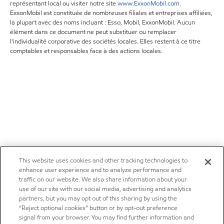
représentant local ou visiter notre site
www.ExxonMobil.com
.
ExxonMobil est constituée de nombreuses filiales et entreprises affiliées,
la plupart avec des noms incluant : Esso, Mobil, ExxonMobil. Aucun
élément dans ce document ne peut substituer ou remplacer
l'individualité corporative des sociétés locales. Elles restent à ce titre
comptables et responsables face à des actions locales.
This website uses cookies and other tracking technologies to
enhance user experience and to analyze performance and
traffic on our website. We also share information about your
use of our site with our social media, advertising and analytics
partners, but you may opt out of this sharing by using the
“Reject optional cookies” button or by opt-out preference
signal from your browser. You may find further information and