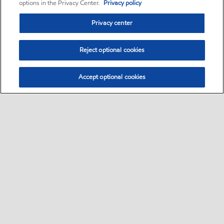
options in the Privacy Center.
Privacy policy
Privacy center
Reject optional cookies
Accept optional cookies