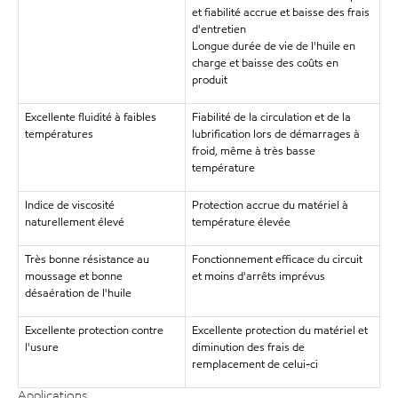
et fiabilité accrue et baisse des frais
d'entretien
Longue durée de vie de l'huile en
charge et baisse des coûts en
produit
Excellente fluidité à faibles
Fiabilité de la circulation et de la
températures
lubrification lors de démarrages à
froid, même à très basse
température
Indice de viscosité
Protection accrue du matériel à
naturellement élevé
température élevée
Très bonne résistance au
Fonctionnement efficace du circuit
moussage et bonne
et moins d'arrêts imprévus
désaération de l'huile
Excellente protection contre
Excellente protection du matériel et
l'usure
diminution des frais de
remplacement de celui-ci
Applications