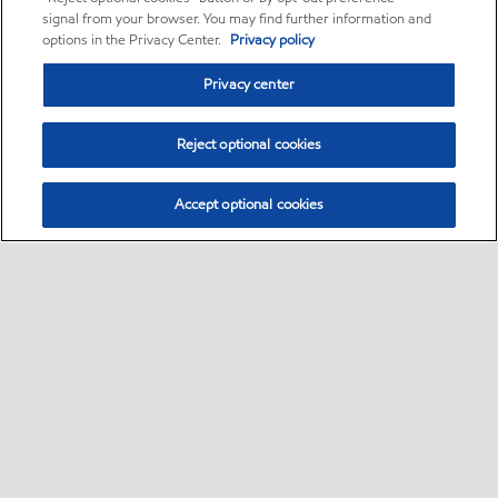
signal from your browser. You may find further information and
options in the Privacy Center.
Privacy policy
Privacy center
Reject optional cookies
Accept optional cookies