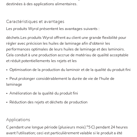
destinées à des applications alimentaires.
Caractéristiques et avantages
Les produits Wyrol présentent les avantages suivants :
déchets.
Les produits Wyrol offrent au client une grande flexibilité pour
régler avec précision les huiles de laminage afin d'obtenir les
performances optimales de leurs huiles de laminage et des laminoirs.
Cela conduit à une production accrue de matériau de qualité acceptable
et réduit potentiellements les rejets et les
• Optimisation de la production du laminoir et de la qualité du produit fini
• Peut prolonger considérablement la durée de vie de l'huile de
laminage
• Amélioration de la qualité du produit fini
• Réduction des rejets et déchets de production
Applications
o
C pendant une longue période (plusieurs mois).
5
C) pendant 24 heures
avant l'utilisation; ceci est particulièrement valable si le produit a été