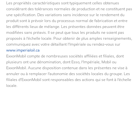
Les propriétés caractéristiques sont typiquement celles obtenues
considérant des tolérances normales de production et ne constituent pas
une spécification. Des variations sans incidence sur le rendement du
produit sont à prévoir lors du processus normal de fabrication et entre
les différents lieux de mélange. Les présentes données peuvent être
modifiées sans préavis. Il se peut que tous les produits ne soient pas
proposés à l’échelle locale. Pour obtenir de plus amples renseignements,
communiquez avec votre détaillant l’Impériale ou rendez-vous sur
www.imperialoil.ca
ExxonMobil compte de nombreuses sociétés affiliées et filiales, dont
plusieurs ont une dénomination, dont Esso, l’Impériale, Mobil ou
ExxonMobil. Aucune disposition contenue dans les présentes ne vise à
annuler ou à remplacer l’autonomie des sociétés locales du groupe. Les
filiales d’ExxonMobil sont responsables des actions qui se font à l’échelle
locale.