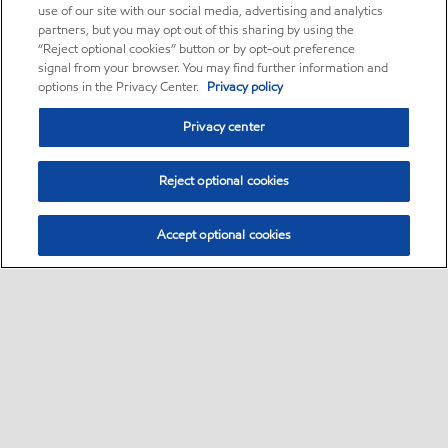
use of our site with our social media, advertising and analytics
partners, but you may opt out of this sharing by using the
“Reject optional cookies” button or by opt-out preference
signal from your browser. You may find further information and
options in the Privacy Center.
Privacy policy
Privacy center
Reject optional cookies
Accept optional cookies