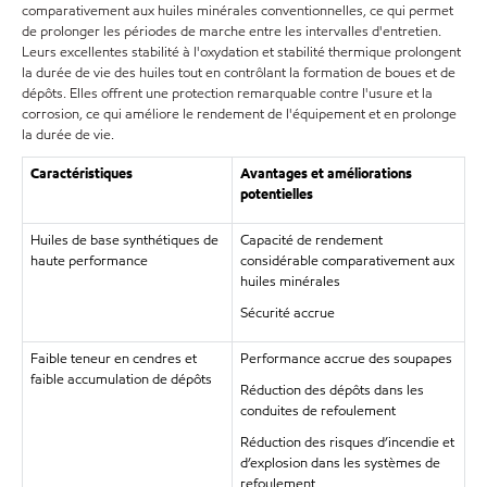
comparativement aux huiles minérales conventionnelles, ce qui permet
de prolonger les périodes de marche entre les intervalles d'entretien.
Leurs excellentes stabilité à l'oxydation et stabilité thermique prolongent
la durée de vie des huiles tout en contrôlant la formation de boues et de
dépôts. Elles offrent une protection remarquable contre l'usure et la
corrosion, ce qui améliore le rendement de l'équipement et en prolonge
la durée de vie.
Caractéristiques
Avantages et améliorations
potentielles
Huiles de base synthétiques de
Capacité de rendement
haute performance
considérable comparativement aux
huiles minérales
Sécurité accrue
Faible teneur en cendres et
Performance accrue des soupapes
faible accumulation de dépôts
Réduction des dépôts dans les
conduites de refoulement
Réduction des risques d’incendie et
d’explosion dans les systèmes de
refoulement