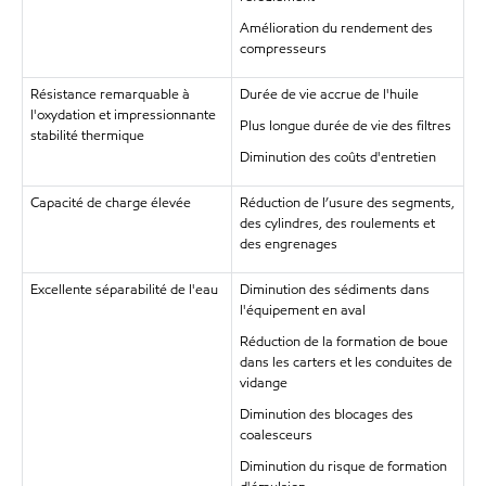
Amélioration du rendement des
compresseurs
Résistance remarquable à
Durée de vie accrue de l'huile
l'oxydation et impressionnante
Plus longue durée de vie des filtres
stabilité thermique
Diminution des coûts d'entretien
Capacité de charge élevée
Réduction de l’usure des segments,
des cylindres, des roulements et
des engrenages
Excellente séparabilité de l'eau
Diminution des sédiments dans
l'équipement en aval
Réduction de la formation de boue
dans les carters et les conduites de
vidange
Diminution des blocages des
coalesceurs
Diminution du risque de formation