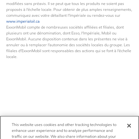
modifiées sans préavis. Il se peut que tous les produits ne soient pas
proposés à l’échelle locale. Pour obtenir de plus amples renseignements,
communiquez avec votre détaillant l’Impériale ou rendez-vous sur
www.imperialoil.ca
ExxonMobil compte de nombreuses sociétés affiliées et filiales, dont
plusieurs ont une dénomination, dont Esso, l’Impériale, Mobil ou
ExxonMobil. Aucune disposition contenue dans les présentes ne vise à
annuler ou à remplacer l’autonomie des sociétés locales du groupe. Les
filiales d’ExxonMobil sont responsables des actions qui se font à l’échelle
locale.
This website uses cookies and other tracking technologies to
enhance user experience and to analyze performance and
traffic on our website. We also share information about your