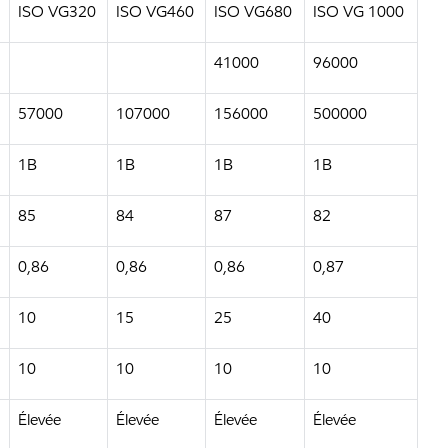
ISO VG320
ISO VG460
ISO VG680
ISO VG 1000
41000
96000
57000
107000
156000
500000
1B
1B
1B
1B
85
84
87
82
0,86
0,86
0,86
0,87
10
15
25
40
10
10
10
10
Élevée
Élevée
Élevée
Élevée