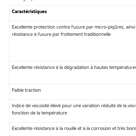
Caractéristiques
Excellente protection contre l’usure par micro-piqûres, ains
résistance à l’usure par frottement traditionnelle
Excellente résistance à la dégradation à hautes température
Faible traction
Indice de viscosité élevé pour une variation réduite de la visc
fonction de la température
Excellente résistance à la rouille et à la corrosion et très bon