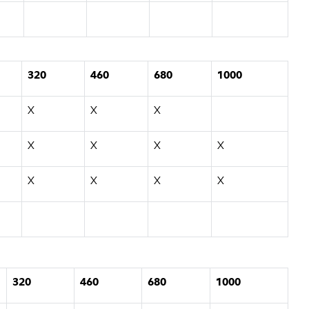
320
460
680
1000
X
X
X
X
X
X
X
X
X
X
X
320
460
680
1000