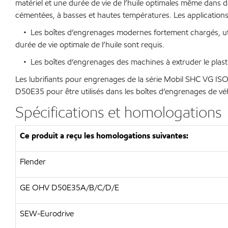
matériel et une durée de vie de l’huile optimales même dans d
cémentées, à basses et hautes températures. Les applications 
• Les boîtes d’engrenages modernes fortement chargés, utilisés
durée de vie optimale de l’huile sont requis.
• Les boîtes d’engrenages des machines à extruder le plast
Les lubrifiants pour engrenages de la série Mobil SHC VG ISO 
D50E35 pour être utilisés dans les boîtes d’engrenages de vé
Spécifications et homologations
Ce produit a reçu les homologations suivantes:
Flender
GE OHV D50E35A/B/C/D/E
SEW-Eurodrive