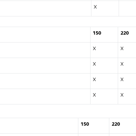
X
150
220
X
X
X
X
X
X
X
X
150
220