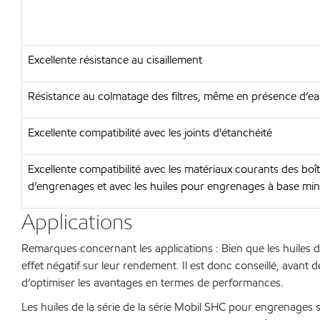
Excellente résistance au cisaillement
Résistance au colmatage des filtres, même en présence d’e
Excellente compatibilité avec les joints d'étanchéité
Excellente compatibilité avec les matériaux courants des boî
d’engrenages et avec les huiles pour engrenages à base min
Applications
Remarques concernant les applications : Bien que les huiles d
effet négatif sur leur rendement. Il est donc conseillé, avant 
d’optimiser les avantages en termes de performances.
Les huiles de la série de la série Mobil SHC pour engrenages