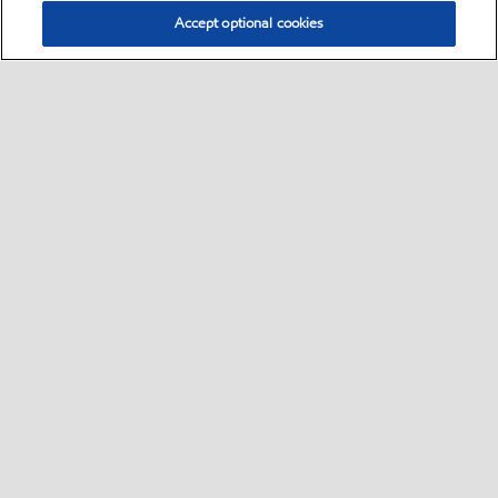
Accept optional cookies
Select location