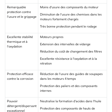
Remarquable
Moins d'usure des composants du moteur
protection contre
Diminution de l'usure des chemises dans les
l'usure et le grippage
moteurs fortement chargés
Très bonne protection pendant le rodage
Excellente stabilité
Moteurs propres
thermique et à
Extension des intervalles de vidange
l'oxydation
Réduction du coût de changement des filtres
Excellente résistance à l'oxydation et à la
nitration
Protection efficace
Réduction de l'usure des guides de soupapes
contre la corrosion
dans les moteurs 4 temps
Protection des paliers et des composants
internes
Pouvoir
Neutralise la formation d'acides dans l'huile
détergent/dispersant
Protection des composants de hauts de
exceptionnel