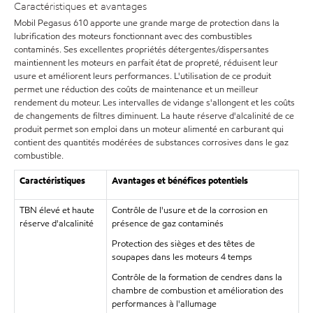
Caractéristiques et avantages
Mobil Pegasus 610 apporte une grande marge de protection dans la
lubrification des moteurs fonctionnant avec des combustibles
contaminés. Ses excellentes propriétés détergentes/dispersantes
maintiennent les moteurs en parfait état de propreté, réduisent leur
usure et améliorent leurs performances. L'utilisation de ce produit
permet une réduction des coûts de maintenance et un meilleur
rendement du moteur. Les intervalles de vidange s'allongent et les coûts
de changements de filtres diminuent. La haute réserve d'alcalinité de ce
produit permet son emploi dans un moteur alimenté en carburant qui
contient des quantités modérées de substances corrosives dans le gaz
combustible.
Caractéristiques
Avantages et bénéfices potentiels
TBN élevé et haute
Contrôle de l'usure et de la corrosion en
réserve d'alcalinité
présence de gaz contaminés
Protection des sièges et des têtes de
soupapes dans les moteurs 4 temps
Contrôle de la formation de cendres dans la
chambre de combustion et amélioration des
performances à l'allumage