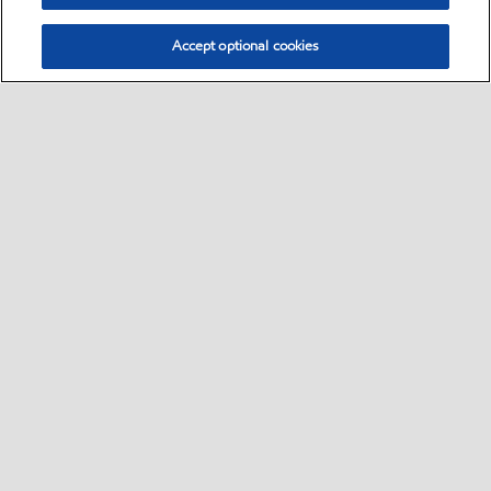
Accept optional cookies
Select location