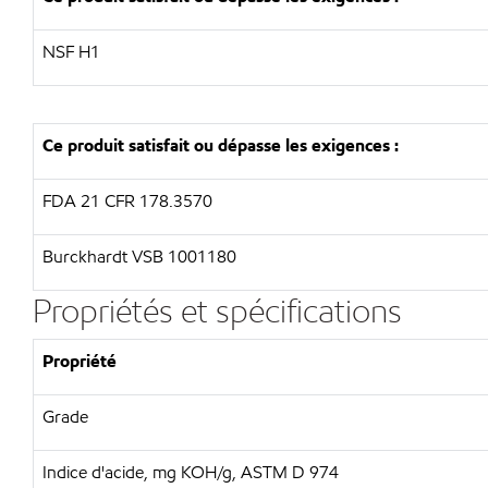
NSF H1
Ce produit satisfait ou dépasse les exigences :
FDA 21 CFR 178.3570
Burckhardt VSB 1001180
Propriétés et spécifications
Propriété
Grade
Indice d'acide, mg KOH/g, ASTM D 974