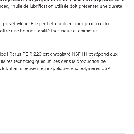
, l’huile de lubrification utilisée doit présenter une pureté
polyéthylène. Elle peut être utilisée pour produire du
ffre une bonne stabilité thermique et chimique.
obil Rarus PE R 220 est enregistré NSF H1 et répond aux
liaires technologiques utilisés dans la production de
 lubrifiants peuvent être appliqués aux polymères USP