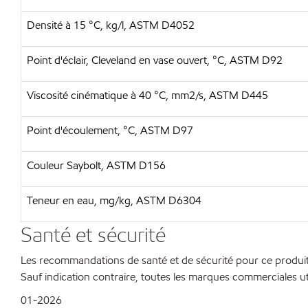
Densité à 15 °C, kg/l, ASTM D4052
Point d'éclair, Cleveland en vase ouvert, °C, ASTM D92
Viscosité cinématique à 40 °C, mm2/s, ASTM D445
Point d'écoulement, °C, ASTM D97
Couleur Saybolt, ASTM D156
Teneur en eau, mg/kg, ASTM D6304
Santé et sécurité
Les recommandations de santé et de sécurité pour ce produit 
Sauf indication contraire, toutes les marques commerciales ut
01-2026