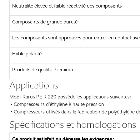
Neutralité élevée et faible réactivité des composants
Composants de grande pureté
Les composants sont approuvés pour entrer en contact ave
Faible polarité
Produits de qualité Premium
Applications
Mobil Rarus PE R 220 possède les applications suivantes:
• Compresseurs d’éthylène à haute pression
• Compresseurs utilisés dans la fabrication de polyéthylène d
Spécifications et homologations
Ce produit satisfait ou dépasse les exigences :