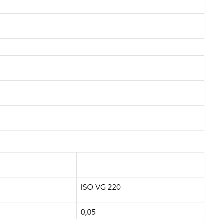
ISO VG 220
0,05