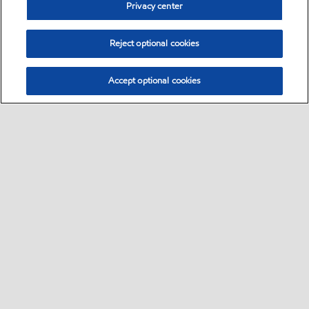
Privacy center
Reject optional cookies
Accept optional cookies