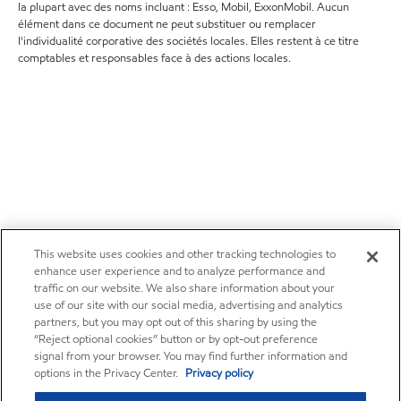
la plupart avec des noms incluant : Esso, Mobil, ExxonMobil. Aucun
élément dans ce document ne peut substituer ou remplacer
l'individualité corporative des sociétés locales. Elles restent à ce titre
comptables et responsables face à des actions locales.
This website uses cookies and other tracking technologies to
enhance user experience and to analyze performance and
traffic on our website. We also share information about your
use of our site with our social media, advertising and analytics
partners, but you may opt out of this sharing by using the
“Reject optional cookies” button or by opt-out preference
signal from your browser. You may find further information and
options in the Privacy Center.
Privacy policy