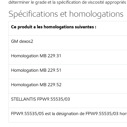
déterminer le grade et la spécification de viscosité appropriés 
Spécifications et homologations
Ce produit a les homologations suivantes :
GM dexos2
Homologation MB 229.31
Homologation MB 229.51
Homologation MB 229.52
STELLANTIS FPW9.55535/03
FPW9.55535/05 est la désignation de FPW9.55535/03 hor