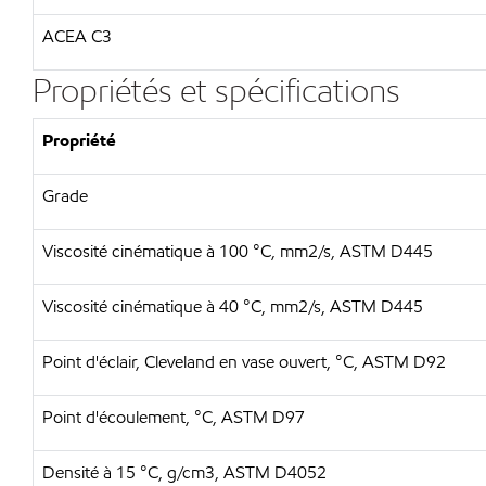
ACEA C3
Propriétés et spécifications
Propriété
Grade
Viscosité cinématique à 100 °C, mm2/s, ASTM D445
Viscosité cinématique à 40 °C, mm2/s, ASTM D445
Point d'éclair, Cleveland en vase ouvert, °C, ASTM D92
Point d'écoulement, °C, ASTM D97
Densité à 15 °C, g/cm3, ASTM D4052