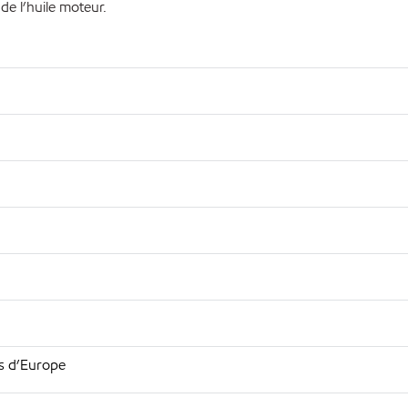
de l’huile moteur.
s d’Europe