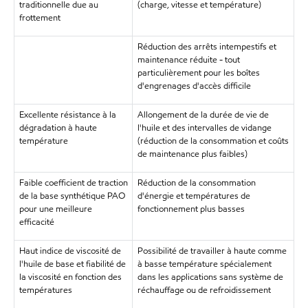
traditionnelle due au
(charge, vitesse et température)
frottement
Réduction des arrêts intempestifs et
maintenance réduite - tout
particulièrement pour les boîtes
d'engrenages d'accès difficile
Excellente résistance à la
Allongement de la durée de vie de
dégradation à haute
l'huile et des intervalles de vidange
température
(réduction de la consommation et coûts
de maintenance plus faibles)
Faible coefficient de traction
Réduction de la consommation
de la base synthétique PAO
d'énergie et températures de
pour une meilleure
fonctionnement plus basses
efficacité
Haut indice de viscosité de
Possibilité de travailler à haute comme
l'huile de base et fiabilité de
à basse température spécialement
la viscosité en fonction des
dans les applications sans système de
températures
réchauffage ou de refroidissement