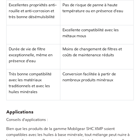
Excellentes propriétés anti-
Pas de risque de panne à haute
rouille et anti-corrosion et
température ou en présence d'eau
très bonne désémulsibilité
Excellente compatibilité avec les
métaux mous
Durée de vie de filtre
Moins de changement de filtres et
exceptionnelle, même en
coûts de maintenance réduits
présence d'eau
Très bonne compatibilité
Conversion facilitée à partir de
avec les matériaux
nombreux produits minéraux
traditionnels et avec les
huiles minérales
Applications
Conseils d'applications :
Bien que les produits de la gamme Mobilgear SHC XMP soient
compatibles avec les huiles à base minérale, tout mélange peut nuire à