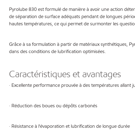
Pyrolube 830 est formulé de manière à avoir une action déterg
de séparation de surface adéquats pendant de longues périodes
hautes températures, ce qui permet de surmonter les questi
Grâce à sa formulation à partir de matériaux synthétiques, Py
dans des conditions de lubrification optimisées.
Caractéristiques et avantages
· Excellente performance prouvée à des températures allant 
· Réduction des boues ou dépôts carbonés
· Résistance à l'évaporation et lubrification de longue durée