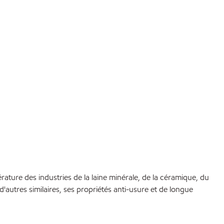
ture des industries de la laine minérale, de la céramique, du
t d'autres similaires, ses propriétés anti-usure et de longue