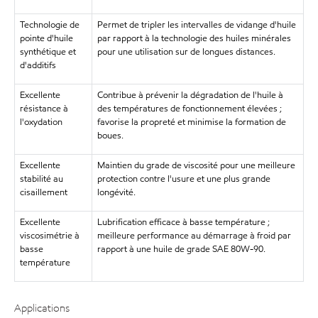
Technologie de
Permet de tripler les intervalles de vidange d'huile
pointe d'huile
par rapport à la technologie des huiles minérales
synthétique et
pour une utilisation sur de longues distances.
d'additifs
Excellente
Contribue à prévenir la dégradation de l'huile à
résistance à
des températures de fonctionnement élevées ;
l'oxydation
favorise la propreté et minimise la formation de
boues.
Excellente
Maintien du grade de viscosité pour une meilleure
stabilité au
protection contre l'usure et une plus grande
cisaillement
longévité.
Excellente
Lubrification efficace à basse température ;
viscosimétrie à
meilleure performance au démarrage à froid par
basse
rapport à une huile de grade SAE 80W-90.
température
Applications