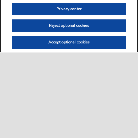
Privacy center
Reject optional cookies
Accept optional cookies