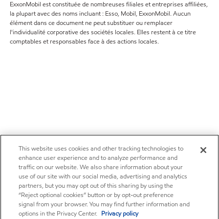
ExxonMobil est constituée de nombreuses filiales et entreprises affiliées,
la plupart avec des noms incluant : Esso, Mobil, ExxonMobil. Aucun
élément dans ce document ne peut substituer ou remplacer
l'individualité corporative des sociétés locales. Elles restent à ce titre
comptables et responsables face à des actions locales.
This website uses cookies and other tracking technologies to
enhance user experience and to analyze performance and
traffic on our website. We also share information about your
use of our site with our social media, advertising and analytics
partners, but you may opt out of this sharing by using the
“Reject optional cookies” button or by opt-out preference
signal from your browser. You may find further information and
options in the Privacy Center.
Privacy policy